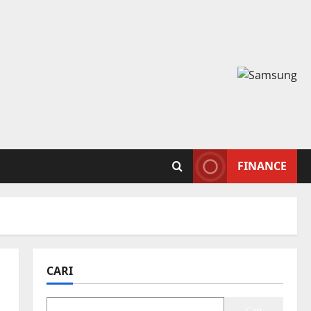
FINANCE
CARI
Cari