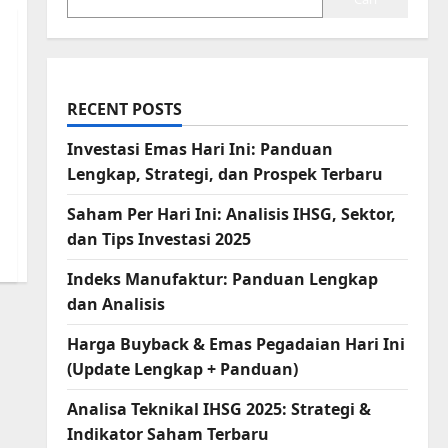
RECENT POSTS
Investasi Emas Hari Ini: Panduan
Lengkap, Strategi, dan Prospek Terbaru
Saham Per Hari Ini: Analisis IHSG, Sektor,
dan Tips Investasi 2025
Indeks Manufaktur: Panduan Lengkap
dan Analisis
Harga Buyback & Emas Pegadaian Hari Ini
(Update Lengkap + Panduan)
Analisa Teknikal IHSG 2025: Strategi &
Indikator Saham Terbaru