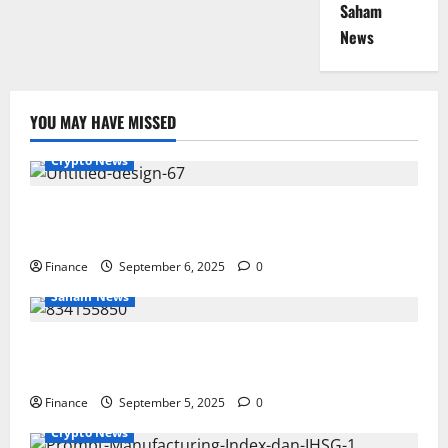
Saham
News
YOU MAY HAVE MISSED
Crypto News
Investasi Emas Hari Ini: Panduan Lengkap, Strategi,
dan Prospek Terbaru
Finance
September 6, 2025
0
Saham News
Saham Per Hari Ini: Analisis IHSG, Sektor, dan Tips
Investasi 2025
Finance
September 5, 2025
0
Crypto News