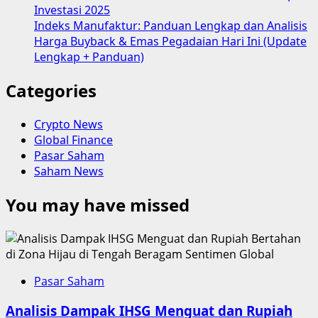
Investasi 2025
Indeks Manufaktur: Panduan Lengkap dan Analisis
Harga Buyback & Emas Pegadaian Hari Ini (Update
Lengkap + Panduan)
Categories
Crypto News
Global Finance
Pasar Saham
Saham News
You may have missed
Pasar Saham
Analisis Dampak IHSG Menguat dan Rupiah