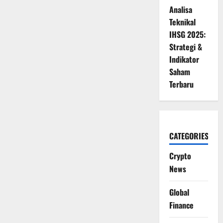
Analisa
Teknikal
IHSG 2025:
Strategi &
Indikator
Saham
Terbaru
CATEGORIES
Crypto
News
Global
Finance