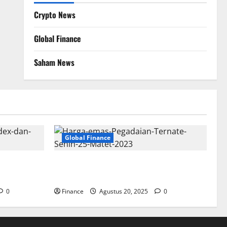
Crypto News
Global Finance
Saham News
Global Finance
 Lengkap
Harga Buyback & Emas Pegadaian Hari
Ini (Update Lengkap + Panduan)
0
Finance
Agustus 20, 2025
0