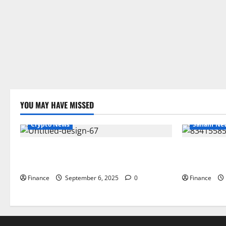
YOU MAY HAVE MISSED
Crypto News
Saham Ne
Investasi Emas Hari Ini: Panduan
Saham Per H
Lengkap, Strategi, dan Prospek Terbaru
Sektor, dan
Finance
September 6, 2025
0
Finance