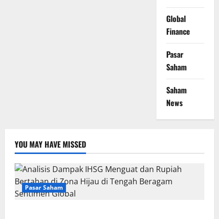
Global
Finance
Pasar
Saham
Saham
News
YOU MAY HAVE MISSED
Pasar Saham
Analisis Dampak IHSG Menguat dan Rupiah Bertahan