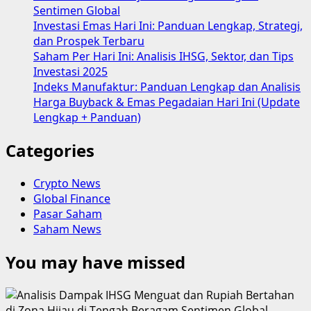
Sentimen Global
Investasi Emas Hari Ini: Panduan Lengkap, Strategi,
dan Prospek Terbaru
Saham Per Hari Ini: Analisis IHSG, Sektor, dan Tips
Investasi 2025
Indeks Manufaktur: Panduan Lengkap dan Analisis
Harga Buyback & Emas Pegadaian Hari Ini (Update
Lengkap + Panduan)
Categories
Crypto News
Global Finance
Pasar Saham
Saham News
You may have missed