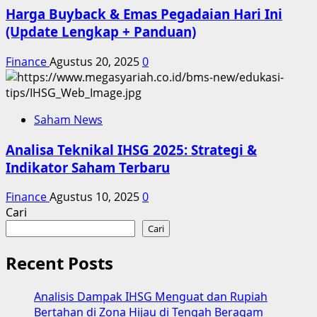
Harga Buyback & Emas Pegadaian Hari Ini
(Update Lengkap + Panduan)
Finance
Agustus 20, 2025
0
Saham News
Analisa Teknikal IHSG 2025: Strategi &
Indikator Saham Terbaru
Finance
Agustus 10, 2025
0
Cari
Cari
Recent Posts
Analisis Dampak IHSG Menguat dan Rupiah
Bertahan di Zona Hijau di Tengah Beragam