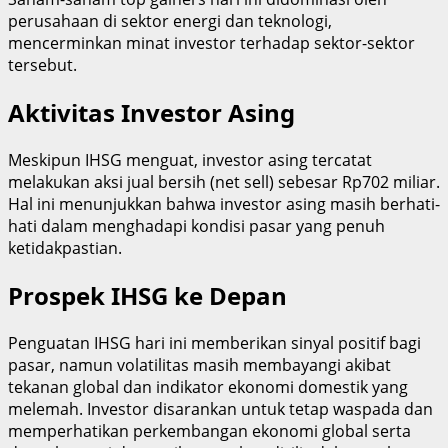
perusahaan di sektor energi dan teknologi,
mencerminkan minat investor terhadap sektor-sektor
tersebut.
Aktivitas Investor Asing
Meskipun IHSG menguat, investor asing tercatat
melakukan aksi jual bersih (net sell) sebesar Rp702 miliar.
Hal ini menunjukkan bahwa investor asing masih berhati-
hati dalam menghadapi kondisi pasar yang penuh
ketidakpastian.
Prospek IHSG ke Depan
Penguatan IHSG hari ini memberikan sinyal positif bagi
pasar, namun volatilitas masih membayangi akibat
tekanan global dan indikator ekonomi domestik yang
melemah. Investor disarankan untuk tetap waspada dan
memperhatikan perkembangan ekonomi global serta