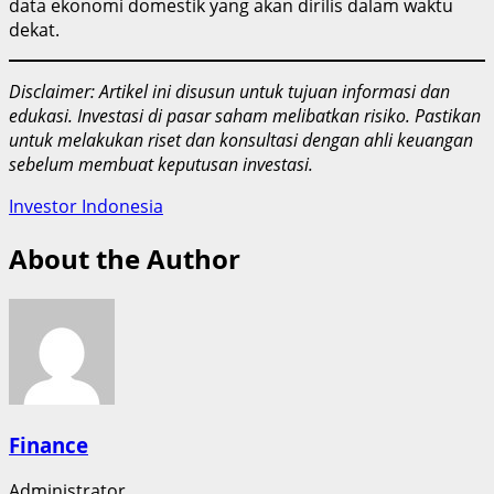
data ekonomi domestik yang akan dirilis dalam waktu
dekat.
Disclaimer: Artikel ini disusun untuk tujuan informasi dan
edukasi. Investasi di pasar saham melibatkan risiko. Pastikan
untuk melakukan riset dan konsultasi dengan ahli keuangan
sebelum membuat keputusan investasi.
Investor Indonesia
About the Author
Finance
Administrator