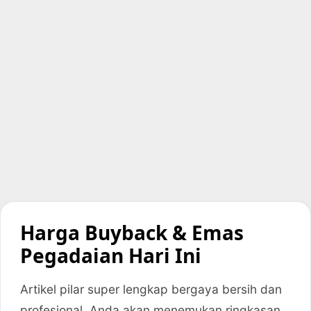
Harga Buyback & Emas
Pegadaian Hari Ini
Artikel pilar super lengkap bergaya bersih dan
profesional. Anda akan menemukan ringkasan