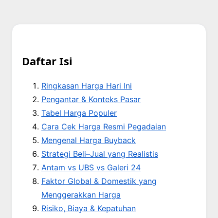
Daftar Isi
Ringkasan Harga Hari Ini
Pengantar & Konteks Pasar
Tabel Harga Populer
Cara Cek Harga Resmi Pegadaian
Mengenal Harga Buyback
Strategi Beli–Jual yang Realistis
Antam vs UBS vs Galeri 24
Faktor Global & Domestik yang
Menggerakkan Harga
Risiko, Biaya & Kepatuhan