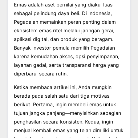
Emas adalah aset bernilai yang diakui luas
sebagai pelindung daya beli. Di Indonesia,
Pegadaian memainkan peran penting dalam
ekosistem emas ritel melalui jaringan gerai,
aplikasi digital, dan produk yang beragam.
Banyak investor pemula memilih Pegadaian
karena kemudahan akses, opsi penyimpanan,
layanan gadai, serta transparansi harga yang
diperbarui secara rutin.
Ketika membaca artikel ini, Anda mungkin
berada pada salah satu dari tiga motivasi
berikut. Pertama, ingin membeli emas untuk
tujuan jangka panjang—menyisihkan sebagian
penghasilan secara konsisten. Kedua, ingin
menjual kembali emas yang telah dimiliki untuk