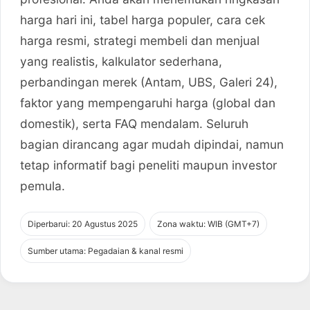
harga hari ini, tabel harga populer, cara cek
harga resmi, strategi membeli dan menjual
yang realistis, kalkulator sederhana,
perbandingan merek (Antam, UBS, Galeri 24),
faktor yang mempengaruhi harga (global dan
domestik), serta FAQ mendalam. Seluruh
bagian dirancang agar mudah dipindai, namun
tetap informatif bagi peneliti maupun investor
pemula.
Diperbarui:
20 Agustus 2025
Zona waktu: WIB (GMT+7)
Sumber utama: Pegadaian & kanal resmi