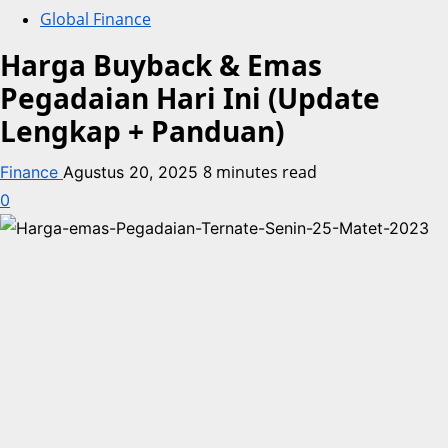
Global Finance
Harga Buyback & Emas
Pegadaian Hari Ini (Update
Lengkap + Panduan)
8 minutes read
Finance
Agustus 20, 2025
0