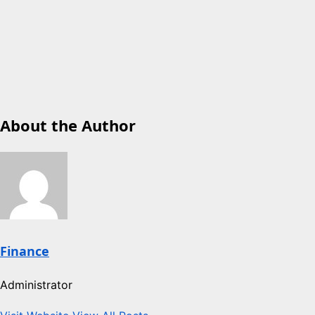
About the Author
Finance
Administrator