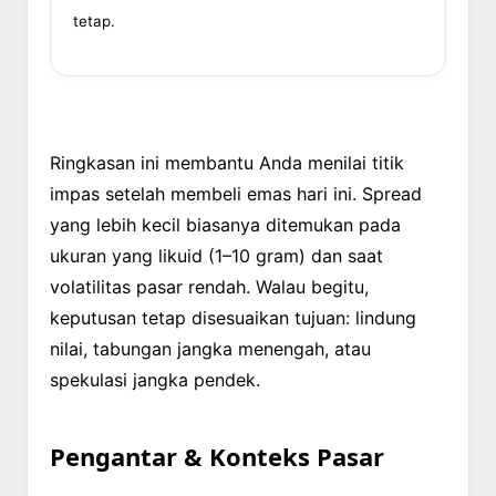
tetap.
Ringkasan ini membantu Anda menilai titik
impas setelah membeli emas hari ini. Spread
yang lebih kecil biasanya ditemukan pada
ukuran yang likuid (1–10 gram) dan saat
volatilitas pasar rendah. Walau begitu,
keputusan tetap disesuaikan tujuan: lindung
nilai, tabungan jangka menengah, atau
spekulasi jangka pendek.
Pengantar & Konteks Pasar