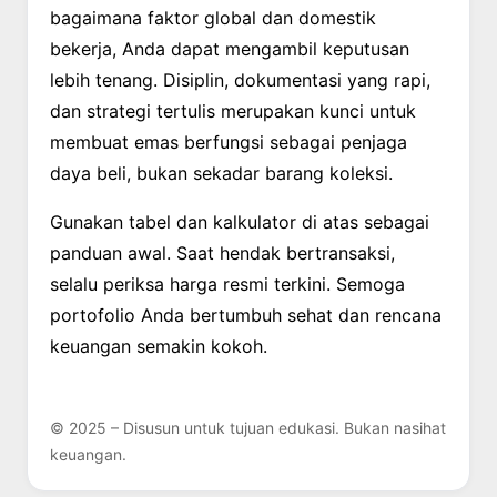
bagaimana faktor global dan domestik
bekerja, Anda dapat mengambil keputusan
lebih tenang. Disiplin, dokumentasi yang rapi,
dan strategi tertulis merupakan kunci untuk
membuat emas berfungsi sebagai penjaga
daya beli, bukan sekadar barang koleksi.
Gunakan tabel dan kalkulator di atas sebagai
panduan awal. Saat hendak bertransaksi,
selalu periksa harga resmi terkini. Semoga
portofolio Anda bertumbuh sehat dan rencana
keuangan semakin kokoh.
© 2025 – Disusun untuk tujuan edukasi. Bukan nasihat
keuangan.