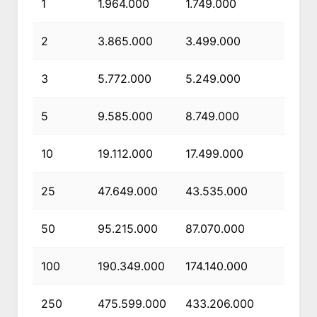
1
1.964.000
1.749.000
2
3.865.000
3.499.000
3
5.772.000
5.249.000
5
9.585.000
8.749.000
10
19.112.000
17.499.000
25
47.649.000
43.535.000
50
95.215.000
87.070.000
100
190.349.000
174.140.000
250
475.599.000
433.206.000