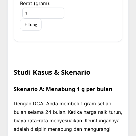
Berat (gram):
Hitung
Studi Kasus & Skenario
Skenario A: Menabung 1 g per bulan
Dengan DCA, Anda membeli 1 gram setiap
bulan selama 24 bulan. Ketika harga naik turun,
biaya rata-rata menyesuaikan. Keuntungannya
adalah disiplin menabung dan mengurangi