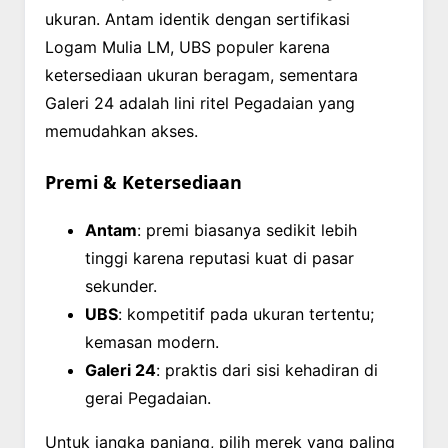
ukuran. Antam identik dengan sertifikasi
Logam Mulia LM, UBS populer karena
ketersediaan ukuran beragam, sementara
Galeri 24 adalah lini ritel Pegadaian yang
memudahkan akses.
Premi & Ketersediaan
Antam
: premi biasanya sedikit lebih
tinggi karena reputasi kuat di pasar
sekunder.
UBS
: kompetitif pada ukuran tertentu;
kemasan modern.
Galeri 24
: praktis dari sisi kehadiran di
gerai Pegadaian.
Untuk jangka panjang, pilih merek yang paling