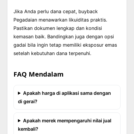
Jika Anda perlu dana cepat, buyback
Pegadaian menawarkan likuiditas praktis.
Pastikan dokumen lengkap dan kondisi
kemasan baik. Bandingkan juga dengan opsi
gadai bila ingin tetap memiliki eksposur emas
setelah kebutuhan dana terpenuhi.
FAQ Mendalam
Apakah harga di aplikasi sama dengan
di gerai?
Apakah merek mempengaruhi nilai jual
kembali?