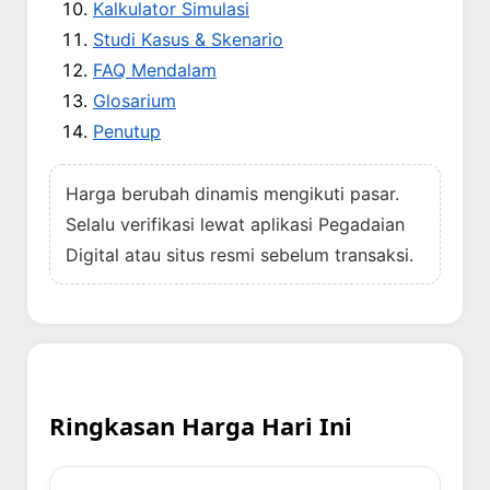
Kalkulator Simulasi
Studi Kasus & Skenario
FAQ Mendalam
Glosarium
Penutup
Harga berubah dinamis mengikuti pasar.
Selalu verifikasi lewat aplikasi Pegadaian
Digital atau situs resmi sebelum transaksi.
Ringkasan Harga Hari Ini