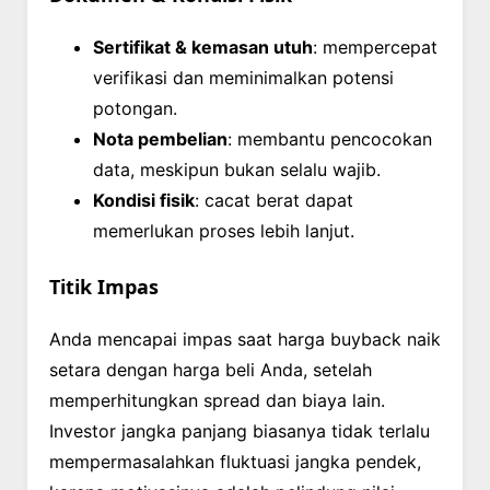
Sertifikat & kemasan utuh
: mempercepat
verifikasi dan meminimalkan potensi
potongan.
Nota pembelian
: membantu pencocokan
data, meskipun bukan selalu wajib.
Kondisi fisik
: cacat berat dapat
memerlukan proses lebih lanjut.
Titik Impas
Anda mencapai impas saat harga buyback naik
setara dengan harga beli Anda, setelah
memperhitungkan spread dan biaya lain.
Investor jangka panjang biasanya tidak terlalu
mempermasalahkan fluktuasi jangka pendek,