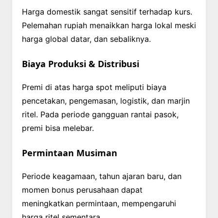
Harga domestik sangat sensitif terhadap kurs.
Pelemahan rupiah menaikkan harga lokal meski
harga global datar, dan sebaliknya.
Biaya Produksi & Distribusi
Premi di atas harga spot meliputi biaya
pencetakan, pengemasan, logistik, dan marjin
ritel. Pada periode gangguan rantai pasok,
premi bisa melebar.
Permintaan Musiman
Periode keagamaan, tahun ajaran baru, dan
momen bonus perusahaan dapat
meningkatkan permintaan, mempengaruhi
harga ritel sementara.