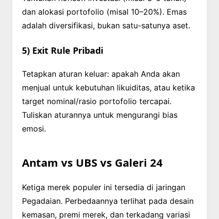
dan alokasi portofolio (misal 10–20%). Emas
adalah diversifikasi, bukan satu-satunya aset.
5) Exit Rule Pribadi
Tetapkan aturan keluar: apakah Anda akan
menjual untuk kebutuhan likuiditas, atau ketika
target nominal/rasio portofolio tercapai.
Tuliskan aturannya untuk mengurangi bias
emosi.
Antam vs UBS vs Galeri 24
Ketiga merek populer ini tersedia di jaringan
Pegadaian. Perbedaannya terlihat pada desain
kemasan, premi merek, dan terkadang variasi