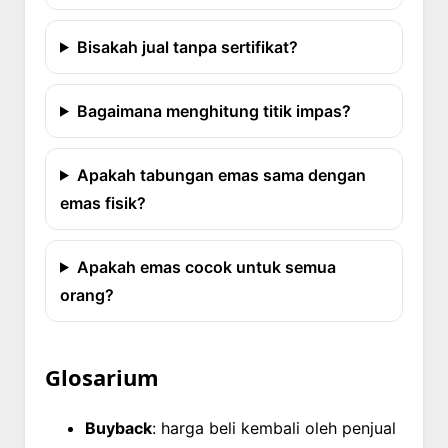
Bisakah jual tanpa sertifikat?
Bagaimana menghitung titik impas?
Apakah tabungan emas sama dengan
emas fisik?
Apakah emas cocok untuk semua
orang?
Glosarium
Buyback
: harga beli kembali oleh penjual