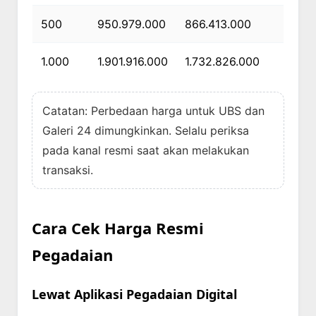
500
950.979.000
866.413.000
1.000
1.901.916.000
1.732.826.000
Catatan: Perbedaan harga untuk UBS dan
Galeri 24 dimungkinkan. Selalu periksa
pada kanal resmi saat akan melakukan
transaksi.
Cara Cek Harga Resmi
Pegadaian
Lewat Aplikasi Pegadaian Digital