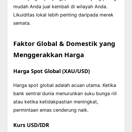
mudah Anda jual kembali di wilayah Anda.
Likuiditas lokal lebih penting daripada merek
semata.
Faktor Global & Domestik yang
Menggerakkan Harga
Harga Spot Global (XAU/USD)
Harga spot global adalah acuan utama. Ketika
bank sentral dunia menurunkan suku bunga riil
atau ketika ketidakpastian meningkat,
permintaan emas cenderung naik.
Kurs USD/IDR