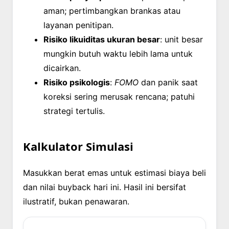
aman; pertimbangkan brankas atau
layanan penitipan.
Risiko likuiditas ukuran besar
: unit besar
mungkin butuh waktu lebih lama untuk
dicairkan.
Risiko psikologis
:
FOMO
dan panik saat
koreksi sering merusak rencana; patuhi
strategi tertulis.
Kalkulator Simulasi
Masukkan berat emas untuk estimasi biaya beli
dan nilai buyback hari ini. Hasil ini bersifat
ilustratif, bukan penawaran.