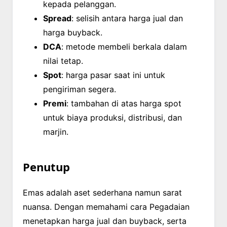
kepada pelanggan.
Spread
: selisih antara harga jual dan
harga buyback.
DCA
: metode membeli berkala dalam
nilai tetap.
Spot
: harga pasar saat ini untuk
pengiriman segera.
Premi
: tambahan di atas harga spot
untuk biaya produksi, distribusi, dan
marjin.
Penutup
Emas adalah aset sederhana namun sarat
nuansa. Dengan memahami cara Pegadaian
menetapkan harga jual dan buyback, serta