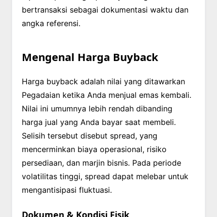
bertransaksi sebagai dokumentasi waktu dan
angka referensi.
Mengenal Harga Buyback
Harga buyback adalah nilai yang ditawarkan
Pegadaian ketika Anda menjual emas kembali.
Nilai ini umumnya lebih rendah dibanding
harga jual yang Anda bayar saat membeli.
Selisih tersebut disebut spread, yang
mencerminkan biaya operasional, risiko
persediaan, dan marjin bisnis. Pada periode
volatilitas tinggi, spread dapat melebar untuk
mengantisipasi fluktuasi.
Dokumen & Kondisi Fisik