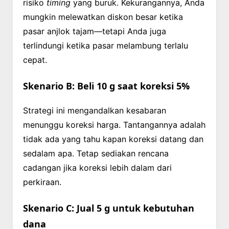
risiko
timing
yang buruk. Kekurangannya, Anda
mungkin melewatkan diskon besar ketika
pasar anjlok tajam—tetapi Anda juga
terlindungi ketika pasar melambung terlalu
cepat.
Skenario B: Beli 10 g saat koreksi 5%
Strategi ini mengandalkan kesabaran
menunggu koreksi harga. Tantangannya adalah
tidak ada yang tahu kapan koreksi datang dan
sedalam apa. Tetap sediakan rencana
cadangan jika koreksi lebih dalam dari
perkiraan.
Skenario C: Jual 5 g untuk kebutuhan
dana