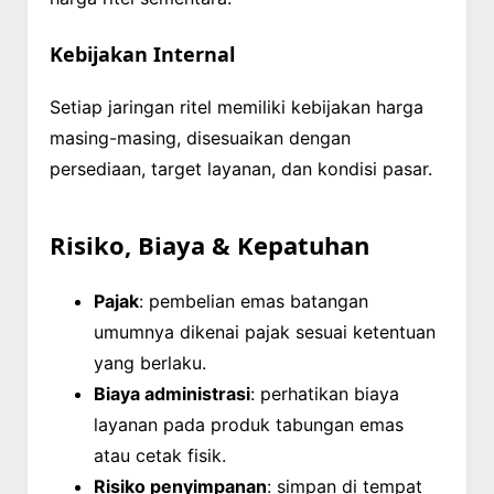
Kebijakan Internal
Setiap jaringan ritel memiliki kebijakan harga
masing-masing, disesuaikan dengan
persediaan, target layanan, dan kondisi pasar.
Risiko, Biaya & Kepatuhan
Pajak
: pembelian emas batangan
umumnya dikenai pajak sesuai ketentuan
yang berlaku.
Biaya administrasi
: perhatikan biaya
layanan pada produk tabungan emas
atau cetak fisik.
Risiko penyimpanan
: simpan di tempat