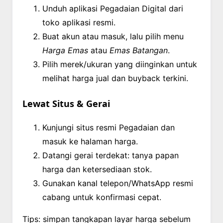
Unduh aplikasi Pegadaian Digital dari
toko aplikasi resmi.
Buat akun atau masuk, lalu pilih menu
Harga Emas
atau
Emas Batangan
.
Pilih merek/ukuran yang diinginkan untuk
melihat harga jual dan buyback terkini.
Lewat Situs & Gerai
Kunjungi situs resmi Pegadaian dan
masuk ke halaman harga.
Datangi gerai terdekat: tanya papan
harga dan ketersediaan stok.
Gunakan kanal telepon/WhatsApp resmi
cabang untuk konfirmasi cepat.
Tips: simpan tangkapan layar harga sebelum