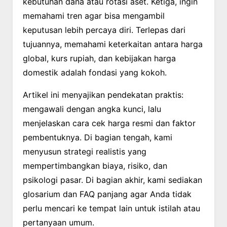
kebutuhan dana atau rotasi aset. Ketiga, ingin
memahami tren agar bisa mengambil
keputusan lebih percaya diri. Terlepas dari
tujuannya, memahami keterkaitan antara harga
global, kurs rupiah, dan kebijakan harga
domestik adalah fondasi yang kokoh.
Artikel ini menyajikan pendekatan praktis:
mengawali dengan angka kunci, lalu
menjelaskan cara cek harga resmi dan faktor
pembentuknya. Di bagian tengah, kami
menyusun strategi realistis yang
mempertimbangkan biaya, risiko, dan
psikologi pasar. Di bagian akhir, kami sediakan
glosarium dan FAQ panjang agar Anda tidak
perlu mencari ke tempat lain untuk istilah atau
pertanyaan umum.