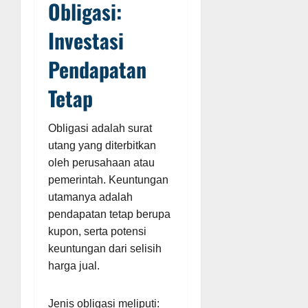
Obligasi:
Investasi
Pendapatan
Tetap
Obligasi adalah surat
utang yang diterbitkan
oleh perusahaan atau
pemerintah. Keuntungan
utamanya adalah
pendapatan tetap berupa
kupon, serta potensi
keuntungan dari selisih
harga jual.
Jenis obligasi meliputi: