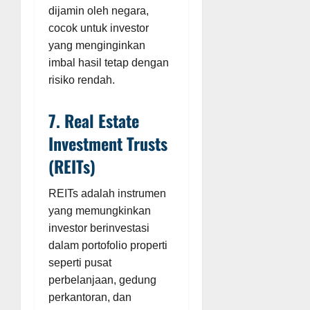
dijamin oleh negara,
cocok untuk investor
yang menginginkan
imbal hasil tetap dengan
risiko rendah.
7. Real Estate
Investment Trusts
(REITs)
REITs adalah instrumen
yang memungkinkan
investor berinvestasi
dalam portofolio properti
seperti pusat
perbelanjaan, gedung
perkantoran, dan