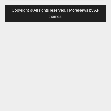
Copyright © All rights reserved.
|
MoreNews
by AF
themes.