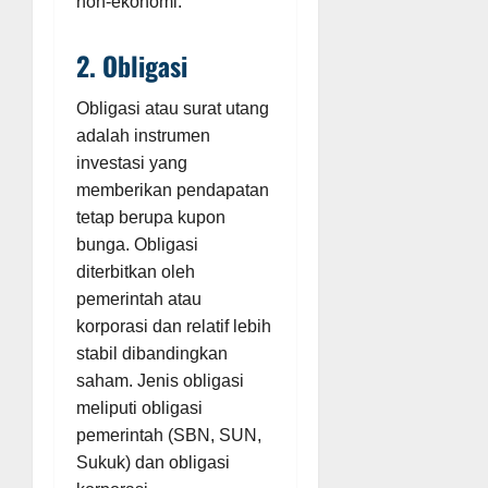
non-ekonomi.
2. Obligasi
Obligasi atau surat utang
adalah instrumen
investasi yang
memberikan pendapatan
tetap berupa kupon
bunga. Obligasi
diterbitkan oleh
pemerintah atau
korporasi dan relatif lebih
stabil dibandingkan
saham. Jenis obligasi
meliputi obligasi
pemerintah (SBN, SUN,
Sukuk) dan obligasi