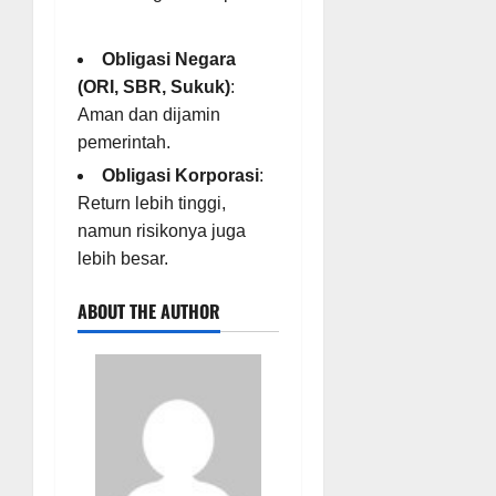
Obligasi Negara
(ORI, SBR, Sukuk)
:
Aman dan dijamin
pemerintah.
Obligasi Korporasi
:
Return lebih tinggi,
namun risikonya juga
lebih besar.
ABOUT THE AUTHOR