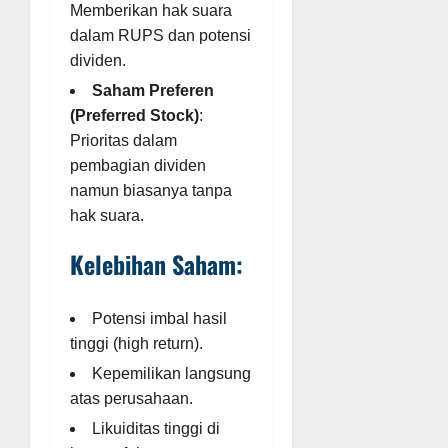
Memberikan hak suara
dalam RUPS dan potensi
dividen.
Saham Preferen
(Preferred Stock)
:
Prioritas dalam
pembagian dividen
namun biasanya tanpa
hak suara.
Kelebihan Saham:
Potensi imbal hasil
tinggi (high return).
Kepemilikan langsung
atas perusahaan.
Likuiditas tinggi di