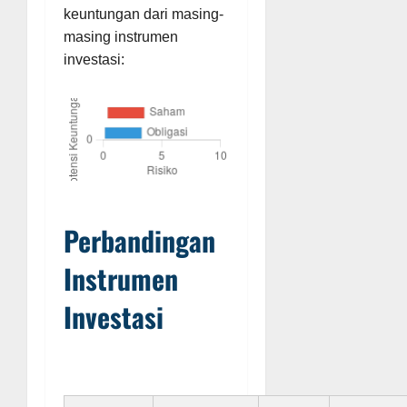
keuntungan dari masing-
masing instrumen
investasi:
Perbandingan
Instrumen
Investasi