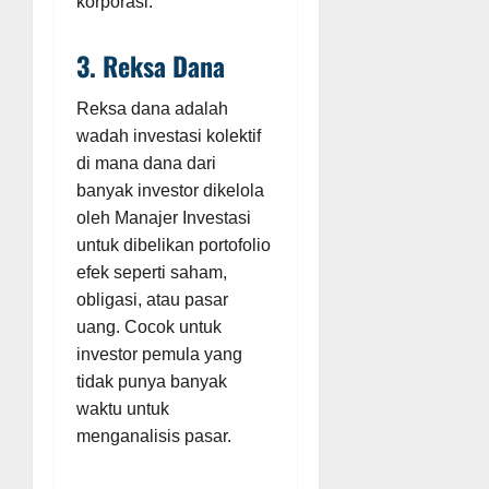
korporasi.
3. Reksa Dana
Reksa dana adalah
wadah investasi kolektif
di mana dana dari
banyak investor dikelola
oleh Manajer Investasi
untuk dibelikan portofolio
efek seperti saham,
obligasi, atau pasar
uang. Cocok untuk
investor pemula yang
tidak punya banyak
waktu untuk
menganalisis pasar.