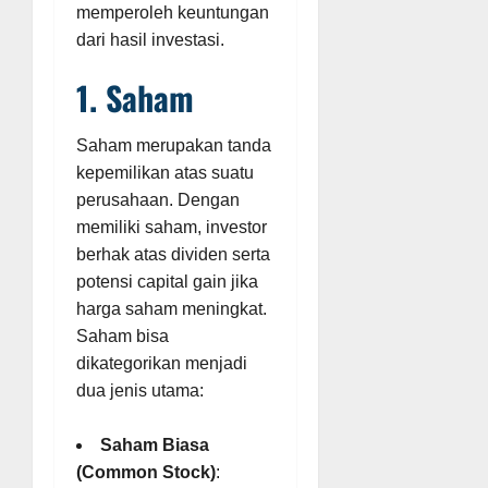
memperoleh keuntungan
dari hasil investasi.
1. Saham
Saham merupakan tanda
kepemilikan atas suatu
perusahaan. Dengan
memiliki saham, investor
berhak atas dividen serta
potensi capital gain jika
harga saham meningkat.
Saham bisa
dikategorikan menjadi
dua jenis utama:
Saham Biasa
(Common Stock)
: