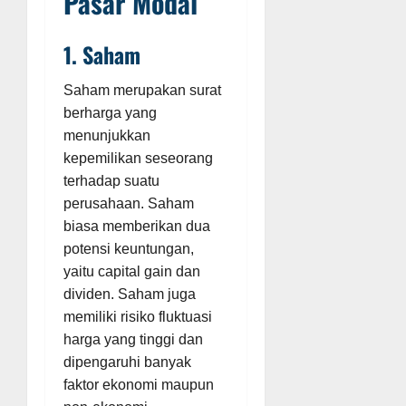
Pasar Modal
1. Saham
Saham merupakan surat
berharga yang
menunjukkan
kepemilikan seseorang
terhadap suatu
perusahaan. Saham
biasa memberikan dua
potensi keuntungan,
yaitu capital gain dan
dividen. Saham juga
memiliki risiko fluktuasi
harga yang tinggi dan
dipengaruhi banyak
faktor ekonomi maupun