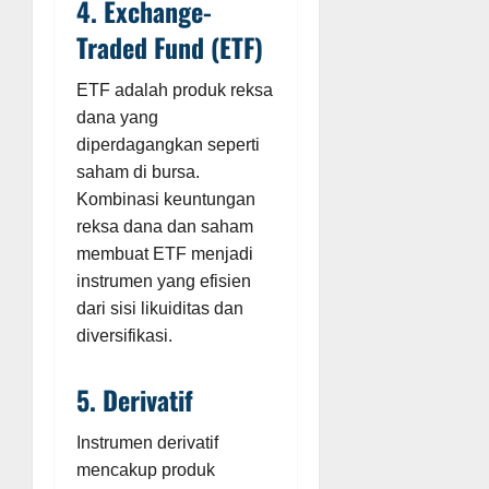
4. Exchange-
Traded Fund (ETF)
ETF adalah produk reksa
dana yang
diperdagangkan seperti
saham di bursa.
Kombinasi keuntungan
reksa dana dan saham
membuat ETF menjadi
instrumen yang efisien
dari sisi likuiditas dan
diversifikasi.
5. Derivatif
Instrumen derivatif
mencakup produk