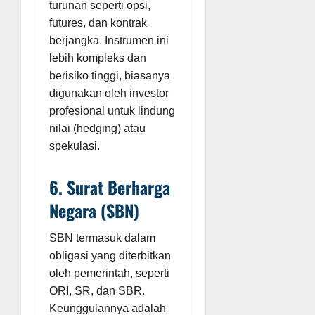
turunan seperti opsi,
futures, dan kontrak
berjangka. Instrumen ini
lebih kompleks dan
berisiko tinggi, biasanya
digunakan oleh investor
profesional untuk lindung
nilai (hedging) atau
spekulasi.
6. Surat Berharga
Negara (SBN)
SBN termasuk dalam
obligasi yang diterbitkan
oleh pemerintah, seperti
ORI, SR, dan SBR.
Keunggulannya adalah