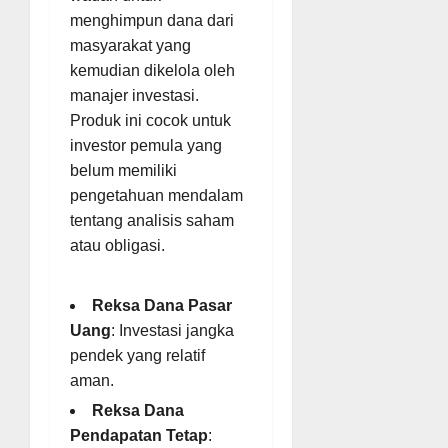
menghimpun dana dari
masyarakat yang
kemudian dikelola oleh
manajer investasi.
Produk ini cocok untuk
investor pemula yang
belum memiliki
pengetahuan mendalam
tentang analisis saham
atau obligasi.
Reksa Dana Pasar
Uang
: Investasi jangka
pendek yang relatif
aman.
Reksa Dana
Pendapatan Tetap
: