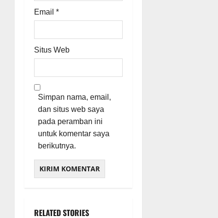
Email
*
Situs Web
Simpan nama, email,
dan situs web saya
pada peramban ini
untuk komentar saya
berikutnya.
RELATED STORIES