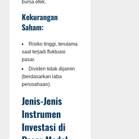
bursa efek.
Kekurangan
Saham:
Risiko tinggi, terutama
saat terjadi fluktuasi
pasar.
Dividen tidak dijamin
(berdasarkan laba
perusahaan).
Jenis-Jenis
Instrumen
Investasi di