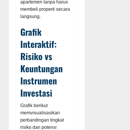
apartemen tanpa harus
membeli properti secara
langsung.
Grafik
Interaktif:
Risiko vs
Keuntungan
Instrumen
Investasi
Grafik berikut
memvisualisasikan
perbandingan tingkat
risiko dan potensi