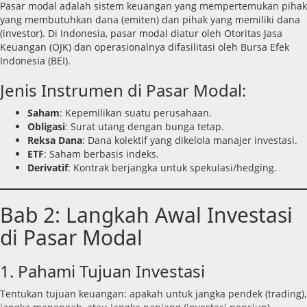
Pasar modal adalah sistem keuangan yang mempertemukan pihak
yang membutuhkan dana (emiten) dan pihak yang memiliki dana
(investor). Di Indonesia, pasar modal diatur oleh Otoritas Jasa
Keuangan (OJK) dan operasionalnya difasilitasi oleh Bursa Efek
Indonesia (BEI).
Jenis Instrumen di Pasar Modal:
Saham
: Kepemilikan suatu perusahaan.
Obligasi
: Surat utang dengan bunga tetap.
Reksa Dana
: Dana kolektif yang dikelola manajer investasi.
ETF
: Saham berbasis indeks.
Derivatif
: Kontrak berjangka untuk spekulasi/hedging.
Bab 2: Langkah Awal Investasi
di Pasar Modal
1. Pahami Tujuan Investasi
Tentukan tujuan keuangan: apakah untuk jangka pendek (trading),