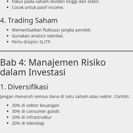
Fokus pada saham dividen tinggi dan stabil.
Cocok untuk pasif income.
4. Trading Saham
Memanfaatkan fluktuasi jangka pendek.
Gunakan analisis teknikal.
Perlu disiplin SL/TP.
Bab 4: Manajemen Risiko
dalam Investasi
1. Diversifikasi
Jangan menaruh semua dana di satu saham atau sektor. Contoh:
30% di sektor keuangan
30% di consumer goods
20% di infrastruktur
20% di teknologi