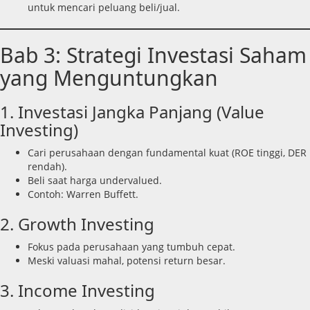
untuk mencari peluang beli/jual.
Bab 3: Strategi Investasi Saham
yang Menguntungkan
1. Investasi Jangka Panjang (Value
Investing)
Cari perusahaan dengan fundamental kuat (ROE tinggi, DER
rendah).
Beli saat harga undervalued.
Contoh: Warren Buffett.
2. Growth Investing
Fokus pada perusahaan yang tumbuh cepat.
Meski valuasi mahal, potensi return besar.
3. Income Investing