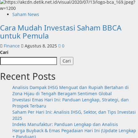
Saham News
Cara Mudah Investasi Saham BBCA
untuk Pemula
Finance
Agustus 8, 2025
0
Cari
Cari
Recent Posts
Analisis Dampak IHSG Menguat dan Rupiah Bertahan di
Zona Hijau di Tengah Beragam Sentimen Global
Investasi Emas Hari Ini: Panduan Lengkap, Strategi, dan
Prospek Terbaru
Saham Per Hari Ini: Analisis IHSG, Sektor, dan Tips Investasi
2025
Indeks Manufaktur: Panduan Lengkap dan Analisis
Harga Buyback & Emas Pegadaian Hari Ini (Update Lengkap
+ Panduan)