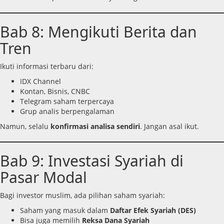
Bab 8: Mengikuti Berita dan
Tren
Ikuti informasi terbaru dari:
IDX Channel
Kontan, Bisnis, CNBC
Telegram saham terpercaya
Grup analis berpengalaman
Namun, selalu
konfirmasi analisa sendiri
. Jangan asal ikut.
Bab 9: Investasi Syariah di
Pasar Modal
Bagi investor muslim, ada pilihan saham syariah:
Saham yang masuk dalam
Daftar Efek Syariah (DES)
Bisa juga memilih
Reksa Dana Syariah