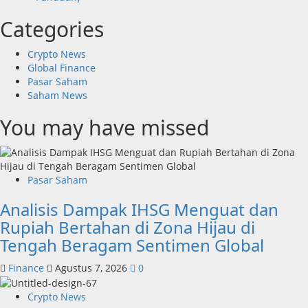
Categories
Crypto News
Global Finance
Pasar Saham
Saham News
You may have missed
Pasar Saham
Analisis Dampak IHSG Menguat dan
Rupiah Bertahan di Zona Hijau di
Tengah Beragam Sentimen Global
Finance
Agustus 7, 2026
0
Crypto News