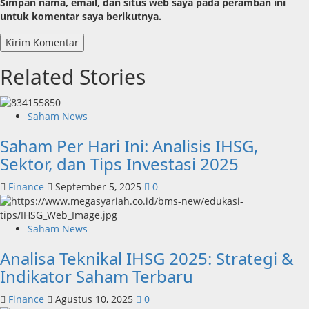
Simpan nama, email, dan situs web saya pada peramban ini
untuk komentar saya berikutnya.
Related Stories
Saham News
Saham Per Hari Ini: Analisis IHSG,
Sektor, dan Tips Investasi 2025
Finance
September 5, 2025
0
Saham News
Analisa Teknikal IHSG 2025: Strategi &
Indikator Saham Terbaru
Finance
Agustus 10, 2025
0