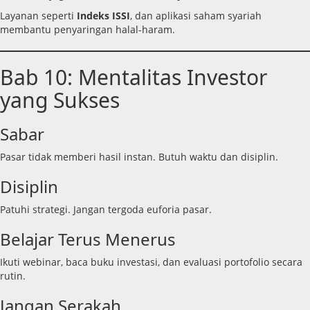
Layanan seperti
Indeks ISSI
, dan aplikasi saham syariah
membantu penyaringan halal-haram.
Bab 10: Mentalitas Investor
yang Sukses
Sabar
Pasar tidak memberi hasil instan. Butuh waktu dan disiplin.
Disiplin
Patuhi strategi. Jangan tergoda euforia pasar.
Belajar Terus Menerus
Ikuti webinar, baca buku investasi, dan evaluasi portofolio secara
rutin.
Jangan Serakah