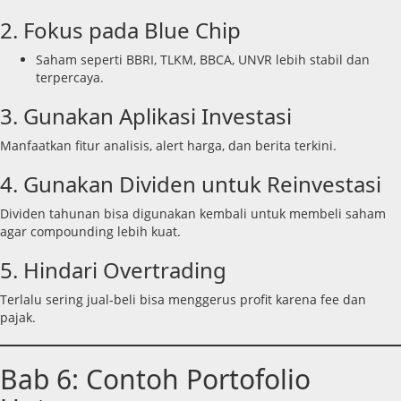
2. Fokus pada Blue Chip
Saham seperti BBRI, TLKM, BBCA, UNVR lebih stabil dan
terpercaya.
3. Gunakan Aplikasi Investasi
Manfaatkan fitur analisis, alert harga, dan berita terkini.
4. Gunakan Dividen untuk Reinvestasi
Dividen tahunan bisa digunakan kembali untuk membeli saham
agar compounding lebih kuat.
5. Hindari Overtrading
Terlalu sering jual-beli bisa menggerus profit karena fee dan
pajak.
Bab 6: Contoh Portofolio