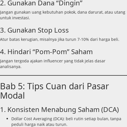
2. Gunakan Dana “Dingin”
Jangan gunakan uang kebutuhan pokok, dana darurat, atau utang
untuk investasi.
3. Gunakan Stop Loss
Atur batas kerugian, misalnya jika turun 7-10% dari harga beli.
4. Hindari “Pom-Pom” Saham
Jangan tergoda ajakan influencer yang tidak jelas dasar
analisanya.
Bab 5: Tips Cuan dari Pasar
Modal
1. Konsisten Menabung Saham (DCA)
Dollar Cost Averaging (DCA): beli rutin setiap bulan, tanpa
peduli harga naik atau turun.