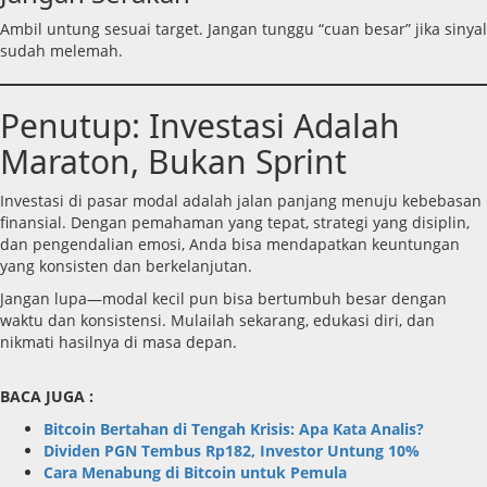
Ambil untung sesuai target. Jangan tunggu “cuan besar” jika sinyal
sudah melemah.
Penutup: Investasi Adalah
Maraton, Bukan Sprint
Investasi di pasar modal adalah jalan panjang menuju kebebasan
finansial. Dengan pemahaman yang tepat, strategi yang disiplin,
dan pengendalian emosi, Anda bisa mendapatkan keuntungan
yang konsisten dan berkelanjutan.
Jangan lupa—modal kecil pun bisa bertumbuh besar dengan
waktu dan konsistensi. Mulailah sekarang, edukasi diri, dan
nikmati hasilnya di masa depan.
BACA JUGA :
Bitcoin Bertahan di Tengah Krisis: Apa Kata Analis?
Dividen PGN Tembus Rp182, Investor Untung 10%
Cara Menabung di Bitcoin untuk Pemula