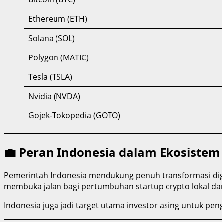
Ethereum (ETH)
Solana (SOL)
Polygon (MATIC)
Tesla (TSLA)
Nvidia (NVDA)
Gojek-Tokopedia (GOTO)
💼 Peran Indonesia dalam Ekosistem
Pemerintah Indonesia mendukung penuh transformasi digi
membuka jalan bagi pertumbuhan startup crypto lokal dan
Indonesia juga jadi target utama investor asing untuk pen