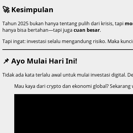
🚀 Kesimpulan
Tahun 2025 bukan hanya tentang pulih dari krisis, tapi
mom
hanya bisa bertahan—tapi juga
cuan besar
.
Tapi ingat: investasi selalu mengandung risiko. Maka kunc
📌 Ayo Mulai Hari Ini!
Tidak ada kata terlalu awal untuk mulai investasi digital
Mau kaya dari crypto dan ekonomi global? Sekarang 