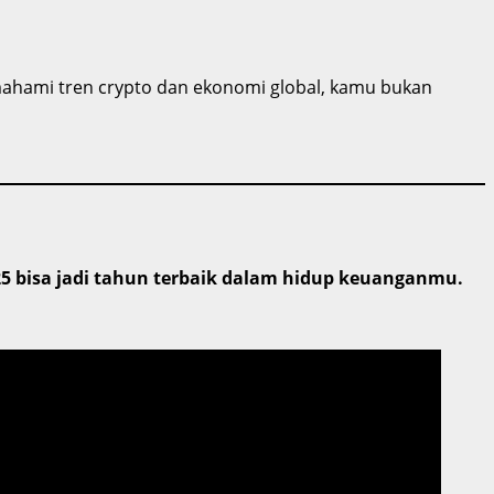
ahami tren crypto dan ekonomi global, kamu bukan
5 bisa jadi tahun terbaik dalam hidup keuanganmu.