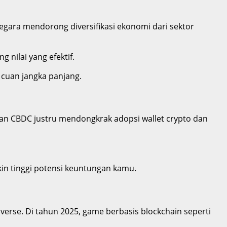
negara mendorong diversifikasi ekonomi dari sektor
g nilai yang efektif.
p cuan jangka panjang.
an CBDC justru mendongkrak adopsi wallet crypto dan
in tinggi potensi keuntungan kamu.
verse. Di tahun 2025, game berbasis blockchain seperti