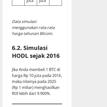
juta
juta
Data simulasi
menggunakan rata-rata
harga tahunan Bitcoin.
6.2. Simulasi
HODL sejak 2016
Jika Anda membeli 1 BTC di
harga Rp 10 juta pada 2016,
maka nilainya pada 2025
(Rp 1 miliar) menghasilkan
ROI lebih dari 9.900%.