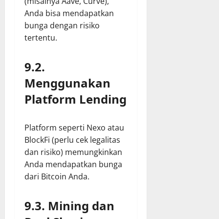
(misalnya Aave, Curve),
Anda bisa mendapatkan
bunga dengan risiko
tertentu.
9.2.
Menggunakan
Platform Lending
Platform seperti Nexo atau
BlockFi (perlu cek legalitas
dan risiko) memungkinkan
Anda mendapatkan bunga
dari Bitcoin Anda.
9.3. Mining dan