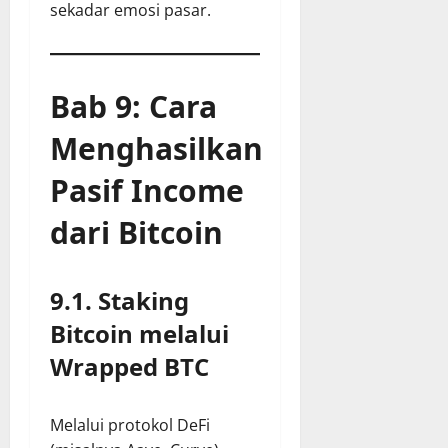
sekadar emosi pasar.
Bab 9: Cara
Menghasilkan
Pasif Income
dari Bitcoin
9.1. Staking
Bitcoin melalui
Wrapped BTC
Melalui protokol DeFi