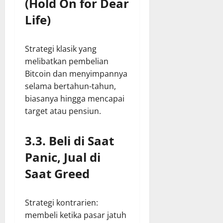
(Hold On for Dear
Life)
Strategi klasik yang
melibatkan pembelian
Bitcoin dan menyimpannya
selama bertahun-tahun,
biasanya hingga mencapai
target atau pensiun.
3.3. Beli di Saat
Panic, Jual di
Saat Greed
Strategi kontrarien:
membeli ketika pasar jatuh