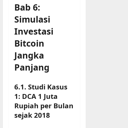
Bab 6:
Simulasi
Investasi
Bitcoin
Jangka
Panjang
6.1. Studi Kasus
1: DCA 1 Juta
Rupiah per Bulan
sejak 2018