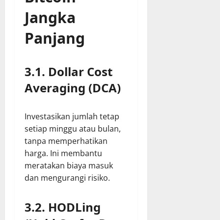
Jangka
Panjang
3.1. Dollar Cost
Averaging (DCA)
Investasikan jumlah tetap
setiap minggu atau bulan,
tanpa memperhatikan
harga. Ini membantu
meratakan biaya masuk
dan mengurangi risiko.
3.2. HODLing