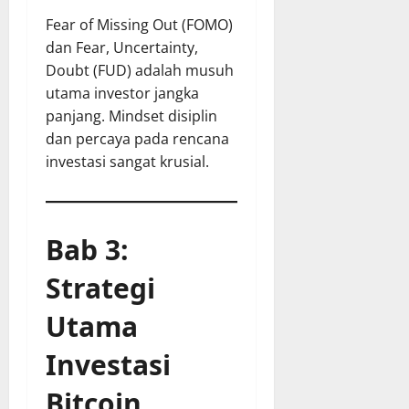
Fear of Missing Out (FOMO)
dan Fear, Uncertainty,
Doubt (FUD) adalah musuh
utama investor jangka
panjang. Mindset disiplin
dan percaya pada rencana
investasi sangat krusial.
Bab 3:
Strategi
Utama
Investasi
Bitcoin