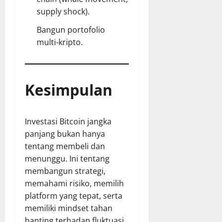
supply shock).
Bangun portofolio
multi-kripto.
Kesimpulan
Investasi Bitcoin jangka
panjang bukan hanya
tentang membeli dan
menunggu. Ini tentang
membangun strategi,
memahami risiko, memilih
platform yang tepat, serta
memiliki mindset tahan
banting terhadap fluktuasi.