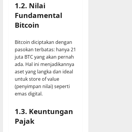
1.2. Nilai
Fundamental
Bitcoin
Bitcoin diciptakan dengan
pasokan terbatas: hanya 21
juta BTC yang akan pernah
ada. Hal ini menjadikannya
aset yang langka dan ideal
untuk store of value
(penyimpan nilai) seperti
emas digital.
1.3. Keuntungan
Pajak