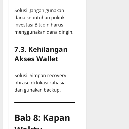
Solusi: Jangan gunakan
dana kebutuhan pokok.
Investasi Bitcoin harus
menggunakan dana dingin.
7.3. Kehilangan
Akses Wallet
Solusi: Simpan recovery
phrase di lokasi rahasia
dan gunakan backup.
Bab 8: Kapan