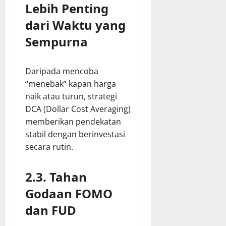
Lebih Penting
dari Waktu yang
Sempurna
Daripada mencoba
“menebak” kapan harga
naik atau turun, strategi
DCA (Dollar Cost Averaging)
memberikan pendekatan
stabil dengan berinvestasi
secara rutin.
2.3. Tahan
Godaan FOMO
dan FUD