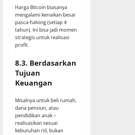
Harga Bitcoin biasanya
mengalami kenaikan besar
pasca-halving (setiap 4
tahun). Ini bisa jadi momen
strategis untuk realisasi
profit.
8.3. Berdasarkan
Tujuan
Keuangan
Misalnya untuk beli rumah,
dana pensiun, atau
pendidikan anak –
realisasikan sesuai
kebutuhan riil, bukan