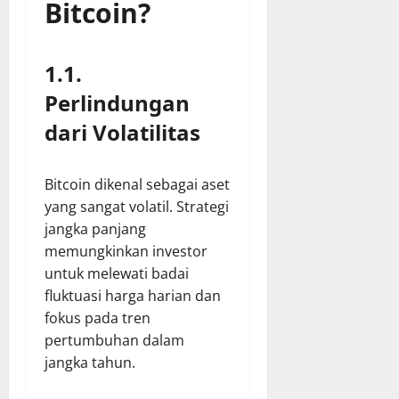
Bitcoin?
1.1.
Perlindungan
dari Volatilitas
Bitcoin dikenal sebagai aset
yang sangat volatil. Strategi
jangka panjang
memungkinkan investor
untuk melewati badai
fluktuasi harga harian dan
fokus pada tren
pertumbuhan dalam
jangka tahun.