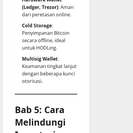
(Ledger, Trezor)
: Aman
dari peretasan online.
Cold Storage
:
Penyimpanan Bitcoin
secara offline, ideal
untuk HODLing.
Multisig Wallet
:
Keamanan tingkat lanjut
dengan beberapa kunci
otorisasi.
Bab 5: Cara
Melindungi