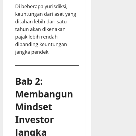
Di beberapa yurisdiksi,
keuntungan dari aset yang
ditahan lebih dari satu
tahun akan dikenakan
pajak lebih rendah
dibanding keuntungan
jangka pendek.
Bab 2:
Membangun
Mindset
Investor
Jangka