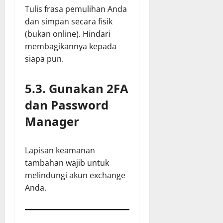
Tulis frasa pemulihan Anda
dan simpan secara fisik
(bukan online). Hindari
membagikannya kepada
siapa pun.
5.3. Gunakan 2FA
dan Password
Manager
Lapisan keamanan
tambahan wajib untuk
melindungi akun exchange
Anda.