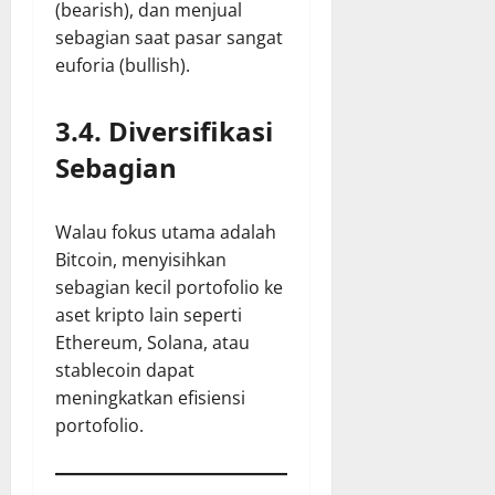
(bearish), dan menjual
sebagian saat pasar sangat
euforia (bullish).
3.4. Diversifikasi
Sebagian
Walau fokus utama adalah
Bitcoin, menyisihkan
sebagian kecil portofolio ke
aset kripto lain seperti
Ethereum, Solana, atau
stablecoin dapat
meningkatkan efisiensi
portofolio.