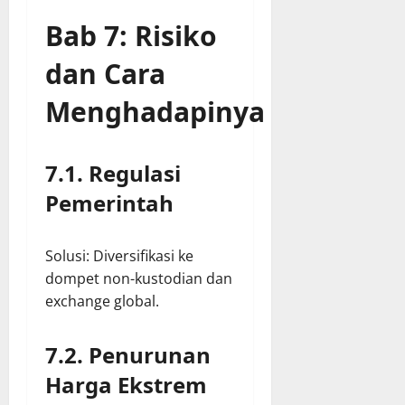
Bab 7: Risiko
dan Cara
Menghadapinya
7.1. Regulasi
Pemerintah
Solusi: Diversifikasi ke
dompet non-kustodian dan
exchange global.
7.2. Penurunan
Harga Ekstrem