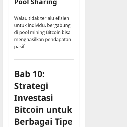
Pool Sharing
Walau tidak terlalu efisien
untuk individu, bergabung
di pool mining Bitcoin bisa
menghasilkan pendapatan
pasif.
Bab 10:
Strategi
Investasi
Bitcoin untuk
Berbagai Tipe