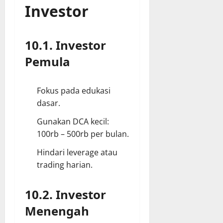
Investor
10.1. Investor
Pemula
Fokus pada edukasi
dasar.
Gunakan DCA kecil:
100rb – 500rb per bulan.
Hindari leverage atau
trading harian.
10.2. Investor
Menengah