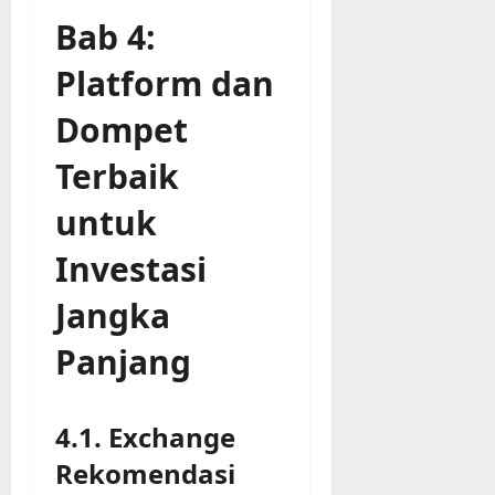
Bab 4:
Platform dan
Dompet
Terbaik
untuk
Investasi
Jangka
Panjang
4.1. Exchange
Rekomendasi