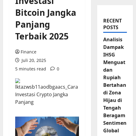
Investasi
Bitcoin Jangka
RECENT
Panjang
POSTS
Terbaik 2025
Analisis
Dampak
Finance
IHSG
Juli 20, 2025
Menguat
5 minutes read
0
dan
Rupiah
Bertahan
di Zona
Hijau di
Tengah
Beragam
Sentimen
Global