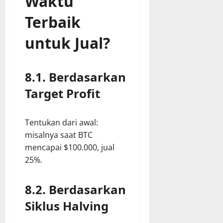
Waktu
Terbaik
untuk Jual?
8.1. Berdasarkan
Target Profit
Tentukan dari awal:
misalnya saat BTC
mencapai $100.000, jual
25%.
8.2. Berdasarkan
Siklus Halving