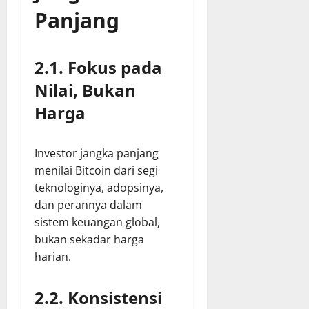
Panjang
2.1. Fokus pada
Nilai, Bukan
Harga
Investor jangka panjang
menilai Bitcoin dari segi
teknologinya, adopsinya,
dan perannya dalam
sistem keuangan global,
bukan sekadar harga
harian.
2.2. Konsistensi