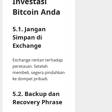
Investasi
Bitcoin Anda
5.1. Jangan
Simpan di
Exchange
Exchange rentan terhadap
peretasan. Setelah
membeli, segera pindahkan
ke dompet pribadi.
5.2. Backup dan
Recovery Phrase