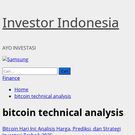
Skip
Investor Indonesia
to
content
AYO INVESTASI
Primary
Cari
Menu
untuk:
Finance
Home
bitcoin technical analysis
bitcoin technical analysis
Bitcoin Hari Ini: Analisis Harga, Prediksi, dan Strategi