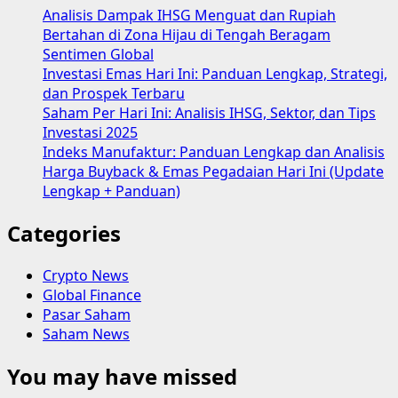
Analisis
Analisis Dampak IHSG Menguat dan Rupiah
Harga,
Bertahan di Zona Hijau di Tengah Beragam
Prediksi,
Sentimen Global
dan
Investasi Emas Hari Ini: Panduan Lengkap, Strategi,
Strategi
dan Prospek Terbaru
Investasi
Saham Per Hari Ini: Analisis IHSG, Sektor, dan Tips
Terbaik
Investasi 2025
2025
Indeks Manufaktur: Panduan Lengkap dan Analisis
Harga Buyback & Emas Pegadaian Hari Ini (Update
Lengkap + Panduan)
Categories
Crypto News
Global Finance
Pasar Saham
Saham News
You may have missed