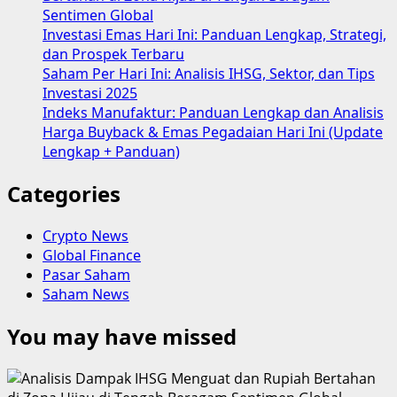
DeFi
Sentimen Global
Makin
Investasi Emas Hari Ini: Panduan Lengkap, Strategi,
Bergeser?
dan Prospek Terbaru
Saham Per Hari Ini: Analisis IHSG, Sektor, dan Tips
Investasi 2025
Indeks Manufaktur: Panduan Lengkap dan Analisis
Harga Buyback & Emas Pegadaian Hari Ini (Update
Lengkap + Panduan)
Categories
Crypto News
Global Finance
Pasar Saham
Saham News
You may have missed