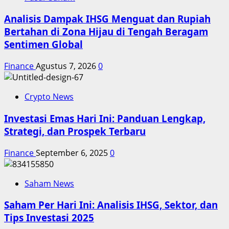
Analisis Dampak IHSG Menguat dan Rupiah
Bertahan di Zona Hijau di Tengah Beragam
Sentimen Global
Finance
Agustus 7, 2026
0
Crypto News
Investasi Emas Hari Ini: Panduan Lengkap,
Strategi, dan Prospek Terbaru
Finance
September 6, 2025
0
Saham News
Saham Per Hari Ini: Analisis IHSG, Sektor, dan
Tips Investasi 2025