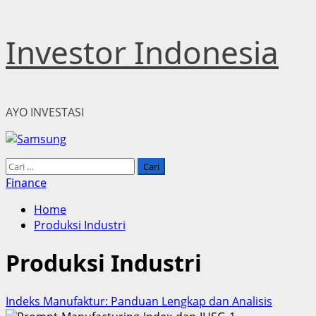
Skip
Investor Indonesia
to
content
AYO INVESTASI
Primary
Cari
Menu
untuk:
Finance
Home
Produksi Industri
Produksi Industri
Indeks Manufaktur: Panduan Lengkap dan Analisis