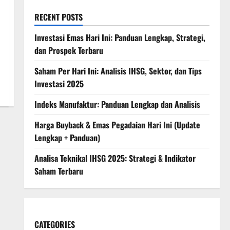
RECENT POSTS
Investasi Emas Hari Ini: Panduan Lengkap, Strategi,
dan Prospek Terbaru
Saham Per Hari Ini: Analisis IHSG, Sektor, dan Tips
Investasi 2025
Indeks Manufaktur: Panduan Lengkap dan Analisis
Harga Buyback & Emas Pegadaian Hari Ini (Update
Lengkap + Panduan)
Analisa Teknikal IHSG 2025: Strategi & Indikator
Saham Terbaru
CATEGORIES